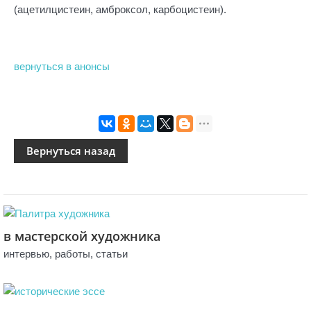
(ацетилцистеин, амброксол, карбоцистеин).
вернуться в анонсы
в мастерской художника
интервью, работы, статьи