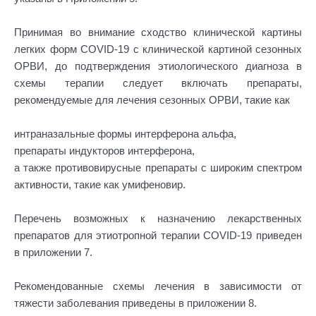
Принимая во внимание сходство клинической картины
легких форм COVID-19 с клинической картиной сезонных
ОРВИ, до подтверждения этиологического диагноза в
схемы терапии следует включать препараты,
рекомендуемые для лечения сезонных ОРВИ, такие как
интраназальные формы интерферона альфа,
препараты индукторов интерферона,
а также противовирусные препараты с широким спектром
активности, такие как умифеновир.
Перечень возможных к назначению лекарственных
препаратов для этиотропной терапии COVID-19 приведен
в приложении 7.
Рекомендованные схемы лечения в зависимости от
тяжести заболевания приведены в приложении 8.