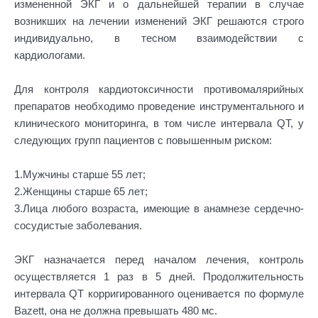
измененной ЭКГ и о дальнейшей терапии в случае
возникших на лечении изменений ЭКГ решаются строго
индивидуально, в тесном взаимодействии с
кардиологами.
Для контроля кардиотоксичности противомалярийных
препаратов необходимо проведение инструментального и
клинического мониторинга, в том числе интервала QT, у
следующих групп пациентов с повышенным риском:
1.Мужчины старше 55 лет;
2.Женщины старше 65 лет;
3.Лица любого возраста, имеющие в анамнезе сердечно-
сосудистые заболевания.
ЭКГ назначается перед началом лечения, контроль
осуществляется 1 раз в 5 дней. Продолжительность
интервала QT корригированного оценивается по формуле
Bazett, она не должна превышать 480 мс.