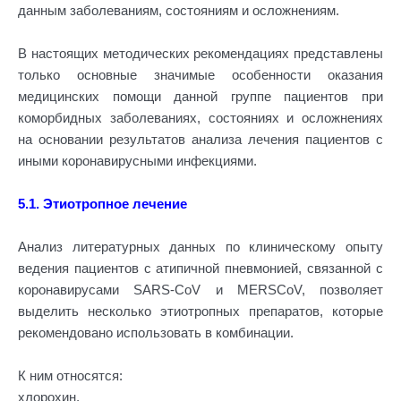
данным заболеваниям, состояниям и осложнениям.
В настоящих методических рекомендациях представлены
только основные значимые особенности оказания
медицинских помощи данной группе пациентов при
коморбидных заболеваниях, состояниях и осложнениях
на основании результатов анализа лечения пациентов с
иными коронавирусными инфекциями.
5.1. Этиотропное лечение
Анализ литературных данных по клиническому опыту
ведения пациентов с атипичной пневмонией, связанной с
коронавирусами SARS-CoV и MERSCoV, позволяет
выделить несколько этиотропных препаратов, которые
рекомендовано использовать в комбинации.
К ним относятся:
хлорохин,