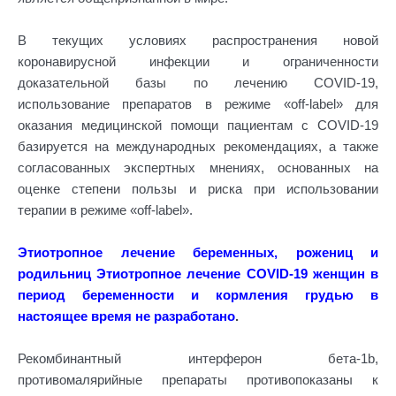
В текущих условиях распространения новой
коронавирусной инфекции и ограниченности
доказательной базы по лечению COVID-19,
использование препаратов в режиме «off-label» для
оказания медицинской помощи пациентам с COVID-19
базируется на международных рекомендациях, а также
согласованных экспертных мнениях, основанных на
оценке степени пользы и риска при использовании
терапии в режиме «off-label».
Этиотропное лечение беременных, рожениц и
родильниц Этиотропное лечение COVID-19 женщин в
период беременности и кормления грудью в
настоящее время не разработано
.
Рекомбинантный интерферон бета-1b,
противомалярийные препараты противопоказаны к