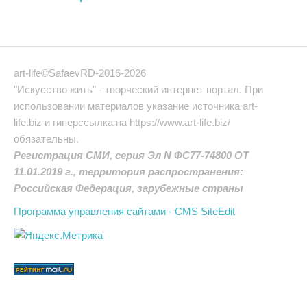
art-life©SafaevRD-2016-2026
"Искусство жить" - творческий интернет портал. При
использовании материалов указание источника art-
life.biz и гиперссылка на https://www.art-life.biz/
обязательны.
Регистрация СМИ, серия Эл N ФС77-74800 ОТ
11.01.2019 г., территория распространения:
Российская Федерация, зарубежные страны
Программа управления сайтами - CMS SiteEdit