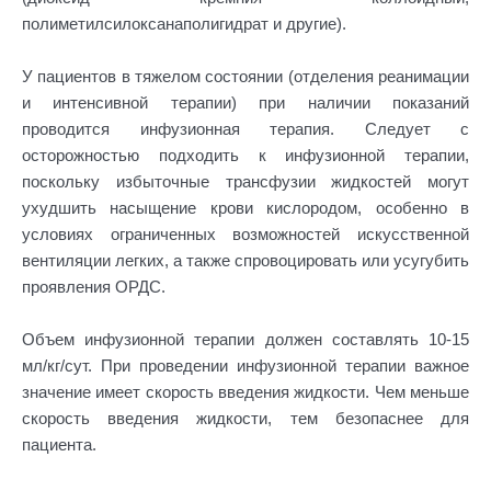
полиметилсилоксанаполигидрат и другие).
У пациентов в тяжелом состоянии (отделения реанимации
и интенсивной терапии) при наличии показаний
проводится инфузионная терапия. Следует с
осторожностью подходить к инфузионной терапии,
поскольку избыточные трансфузии жидкостей могут
ухудшить насыщение крови кислородом, особенно в
условиях ограниченных возможностей искусственной
вентиляции легких, а также спровоцировать или усугубить
проявления ОРДС.
Объем инфузионной терапии должен составлять 10-15
мл/кг/сут. При проведении инфузионной терапии важное
значение имеет скорость введения жидкости. Чем меньше
скорость введения жидкости, тем безопаснее для
пациента.