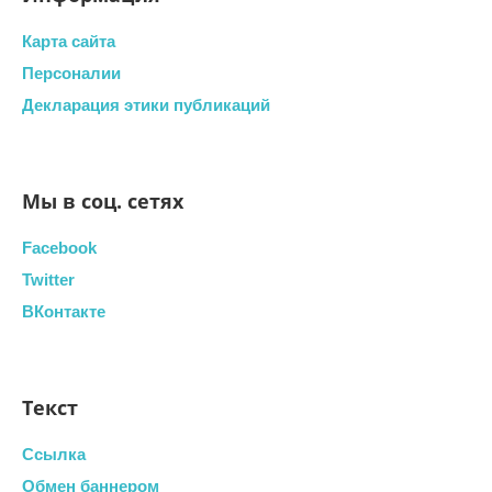
Карта сайта
Персоналии
Декларация этики публикаций
Мы в соц. сетях
Facebook
Twitter
ВКонтакте
Текст
Ссылка
Обмен баннером