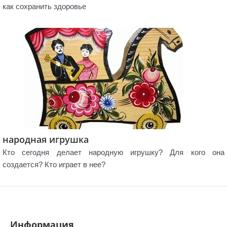
как сохранить здоровье
народная игрушка
Кто сегодня делает народную игрушку? Для кого она
создается? Кто играет в нее?
Информация