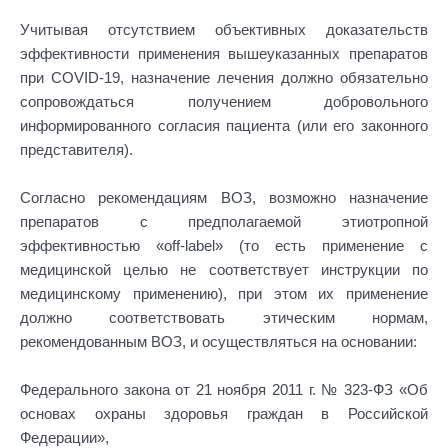
Учитывая отсутствием объективных доказательств
эффективности применения вышеуказанных препаратов
при COVID-19, назначение лечения должно обязательно
сопровождаться получением добровольного
информированного согласия пациента (или его законного
представителя).
Согласно рекомендациям ВОЗ, возможно назначение
препаратов с предполагаемой этиотропной
эффективностью «off-label» (то есть применение с
медицинской целью не соответствует инструкции по
медицинскому применению), при этом их применение
должно соответствовать этическим нормам,
рекомендованным ВОЗ, и осуществляться на основании:
Федерального закона от 21 ноября 2011 г. № 323-ФЗ «Об
основах охраны здоровья граждан в Российской
Федерации»,