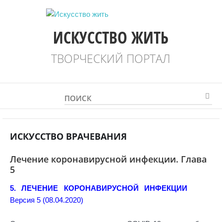
ИСКУССТВО ЖИТЬ
ТВОРЧЕСКИЙ ПОРТАЛ
ИСКУССТВО ВРАЧЕВАНИЯ
Лечение коронавирусной инфекции. Глава
5
5. ЛЕЧЕНИЕ КОРОНАВИРУСНОЙ ИНФЕКЦИИ
Версия 5 (08.04.2020)