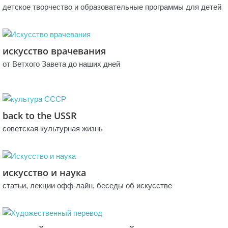
детское творчество и образовательные программы для детей
искусство врачевания
от Ветхого Завета до наших дней
back to the USSR
советская культурная жизнь
искусство и наука
статьи, лекции офф-лайн, беседы об искусстве