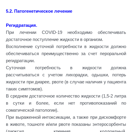
5.2. Патогенетическое лечение
Регидратация.
При лечении COVID-19 необходимо обеспечивать
достаточное поступление жидкости в организм.
Восполнение суточной потребности в жидкости должно
обеспечиваться преимущественно за счет пероральной
регидратации.
Суточная потребность в жидкости должна
рассчитываться с учетом лихорадки, одышки, потерь
жидкости при диарее, рвоте (в случае наличия у пациента
таких симптомов).
В среднем достаточное количество жидкости (1,5-2 литра
в сутки и более, если нет противопоказаний по
соматической патологии).
При выраженной интоксикации, а также при дискомфорте
в животе, тошноте и/или рвоте показаны энтеросорбенты
(диоксид кремния коллоидный,