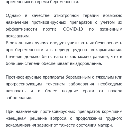
применению во время беременности.
Однако в качестве этиотропной терапии возможно
назначение противовирусных препаратов с учетом их
эффективности против COVID-19 по жизненным
показаниям.
В остальных случаях следует учитывать их безопасность
при беременности и в период грудного вскармливания.
Лечение должно быть начато как можно раньше, что в
большей степени обеспечивает выздоровление.
Противовирусные препараты беременным с тяжелым или
прогрессирующим течением заболевания необходимо
назначать и в более поздние сроки от начала
заболевания.
При назначении противовирусных препаратов кормящим
женщинам решение вопроса о продолжении грудного
вскармливания зависит от тяжести состояния матери.