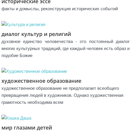
исторические эссе
факты и домыслы, реконструкция исторических событий
диалог культур и религий
духовное единство человечества - это постоянный диалог
многих культурных традиций, где каждый человек есть образ и
подобие Божие
художественное образование
художественное образование не предполагает всеобщего
превращения людей в художников. Однако художественная
грамотность необходима всем
мир глазами детей