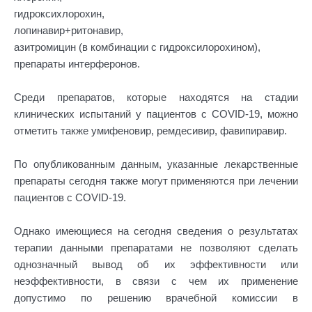
гидроксихлорохин,
лопинавир+ритонавир,
азитромицин (в комбинации с гидроксилорохином),
препараты интерферонов.
Среди препаратов, которые находятся на стадии
клинических испытаний у пациентов с COVID-19, можно
отметить также умифеновир, ремдесивир, фавипиравир.
По опубликованным данным, указанные лекарственные
препараты сегодня также могут применяются при лечении
пациентов с COVID-19.
Однако имеющиеся на сегодня сведения о результатах
терапии данными препаратами не позволяют сделать
однозначный вывод об их эффективности или
неэффективности, в связи с чем их применение
допустимо по решению врачебной комиссии в