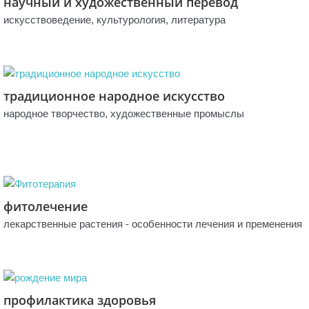
научный и художественный перевод
искусствоведение, культурология, литература
традиционное народное искусство
народное творчество, художественные промыслы
фитолечение
лекарственные растения - особенности лечения и пременения
профилактика здоровья