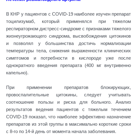
В КНР у пациентов с COVID-19 наиболее изучен препарат
тоцилизумаб, который применялся при тяжелом
респираторном дистресс-синдроме с признаками тяжелого
жизнеугрожающего синдрома, высвобождения цитокинов
и позволял у большинства достичь нормализации
температуры тела, снижения выраженности клинических
симптомов и потребности в кислороде уже после
однократного введения препарата (400 мг внутривенно
капельно).
При применении препаратов блокирующих,
провоспалительные цитокины, следует учитывать
соотношение пользы и риска для больного. Анализ
результатов ведения пациентов с тяжелым течением
COVID-19 показал, что наиболее эффективно назначение
препаратов из этой группы в максимально короткие сроки
с 8-го по 14-й день от момента начала заболевания.