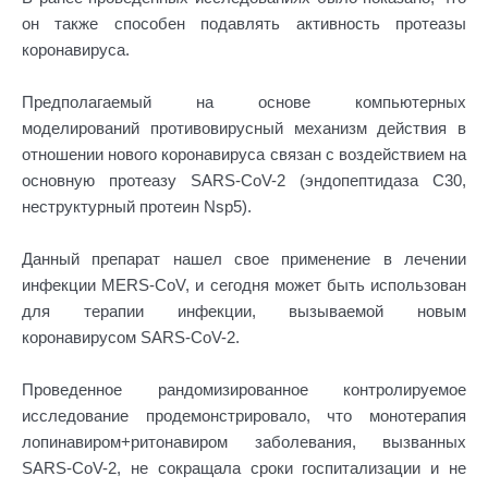
он также способен подавлять активность протеазы
коронавируса.
Предполагаемый на основе компьютерных
моделирований противовирусный механизм действия в
отношении нового коронавируса связан с воздействием на
основную протеазу SARS-CoV-2 (эндопептидаза С30,
неструктурный протеин Nsp5).
Данный препарат нашел свое применение в лечении
инфекции MERS-CoV, и сегодня может быть использован
для терапии инфекции, вызываемой новым
коронавирусом SARS-CoV-2.
Проведенное рандомизированное контролируемое
исследование продемонстрировало, что монотерапия
лопинавиром+ритонавиром заболевания, вызванных
SARS-CoV-2, не сокращала сроки госпитализации и не