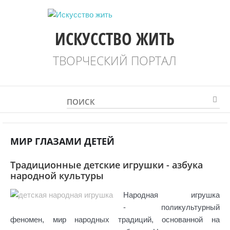
ИСКУССТВО ЖИТЬ
ТВОРЧЕСКИЙ ПОРТАЛ
МИР ГЛАЗАМИ ДЕТЕЙ
Традиционные детские игрушки - азбука
народной культуры
Народная игрушка
- поликультурный
феномен, мир народных традиций, основанной на