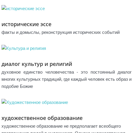
исторические эссе
факты и домыслы, реконструкция исторических событий
диалог культур и религий
духовное единство человечества - это постоянный диалог
многих культурных традиций, где каждый человек есть образ и
подобие Божие
художественное образование
художественное образование не предполагает всеобщего