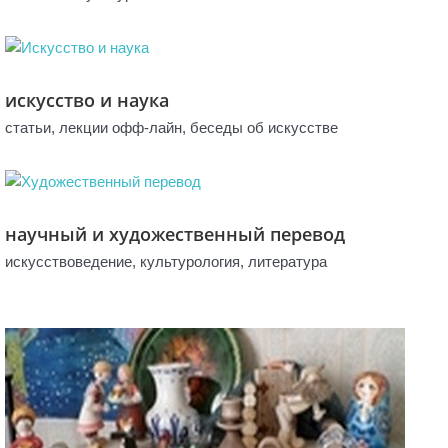
искусство и наука
статьи, лекции офф-лайн, беседы об искусстве
научный и художественный перевод
искусствоведение, культурология, литература