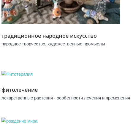
традиционное народное искусство
народное творчество, художественные промыслы
фитолечение
лекарственные растения - особенности лечения и пременения