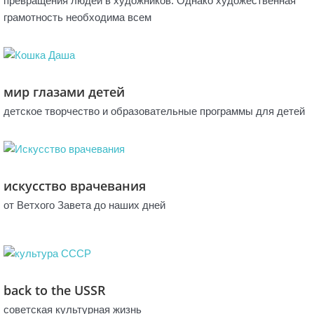
превращения людей в художников. Однако художественная
грамотность необходима всем
мир глазами детей
детское творчество и образовательные программы для детей
искусство врачевания
от Ветхого Завета до наших дней
back to the USSR
советская культурная жизнь