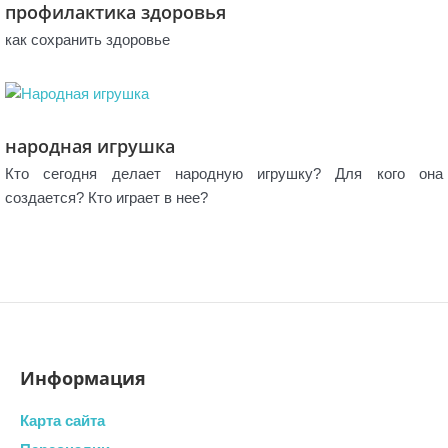
профилактика здоровья
как сохранить здоровье
народная игрушка
Кто сегодня делает народную игрушку? Для кого она
создается? Кто играет в нее?
Информация
Карта сайта