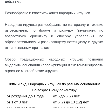
действия.
Разнообразие и классификация народных игрушек
Народные игрушки разнообразны по материалу и технике
изготовления, по форме и размеру (величине), по
возрастному ориентиру и способу управления, по
образовательному и развивающему потенциалу и другим
отличительным признакам.
Обзор традиционных народных игрушек позволил
выделить основания классификации и систематизировать
огромное многообразие игрушек.
Типы и виды народных игрушек по разным основаниям
По возрастному ориентиру
от рождения до 1 года
от 5 до 6 (7) лет
от 1 от 3 лет
от 6 (7) до 10 (12) лет