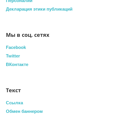
Персоналии
Декларация этики публикаций
Мы в соц. сетях
Facebook
Twitter
ВКонтакте
Текст
Ссылка
Обмен баннером