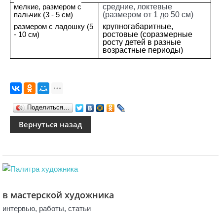
мелкие, размером с
средние, локтевые
пальчик (3 -
5 см
)
(размером от 1 до
50 см
)
размером с ладошку (5
крупногабаритные,
-
10 см
)
ростовые (соразмерные
росту детей в разные
возрастные периоды)
Поделиться…
в мастерской художника
интервью, работы, статьи