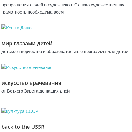
превращения людей в художников. Однако художественная
грамотность необходима всем
мир глазами детей
детское творчество и образовательные программы для детей
искусство врачевания
от Ветхого Завета до наших дней
back to the USSR