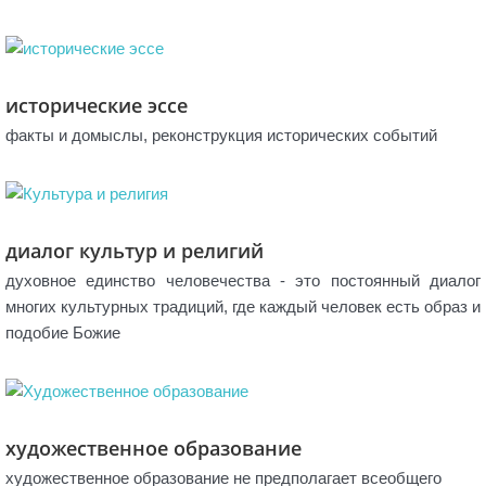
исторические эссе
факты и домыслы, реконструкция исторических событий
диалог культур и религий
духовное единство человечества - это постоянный диалог
многих культурных традиций, где каждый человек есть образ и
подобие Божие
художественное образование
художественное образование не предполагает всеобщего