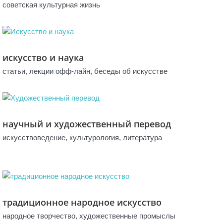
советская культурная жизнь
искусство и наука
статьи, лекции офф-лайн, беседы об искусстве
научный и художественный перевод
искусствоведение, культурология, литература
традиционное народное искусство
народное творчество, художественные промыслы