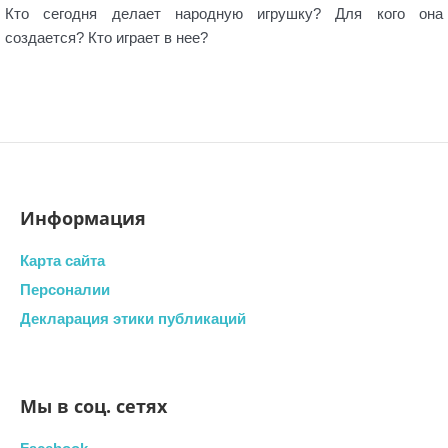
Кто сегодня делает народную игрушку? Для кого она
создается? Кто играет в нее?
Информация
Карта сайта
Персоналии
Декларация этики публикаций
Мы в соц. сетях