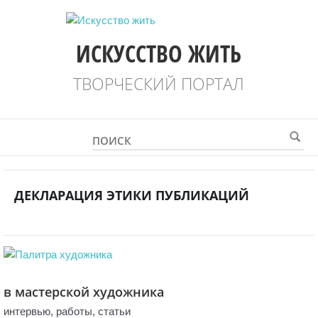
ИСКУССТВО ЖИТЬ
ТВОРЧЕСКИЙ ПОРТАЛ
ДЕКЛАРАЦИЯ ЭТИКИ ПУБЛИКАЦИЙ
в мастерской художника
интервью, работы, статьи