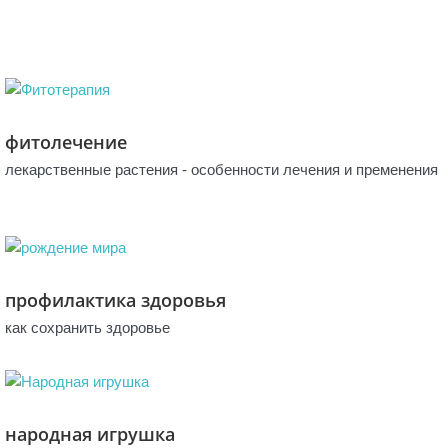
фитолечение
лекарственные растения - особенности лечения и пременения
профилактика здоровья
как сохранить здоровье
народная игрушка