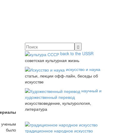
back to the USSR
советская культурная жизнь
искусство и наука
статьи, лекции офф-лайн, беседы об
искусстве
научный и
художественный перевод
искусствоведение, культурология,
литература
териалы
 ученым
 было
традиционное народное искусство