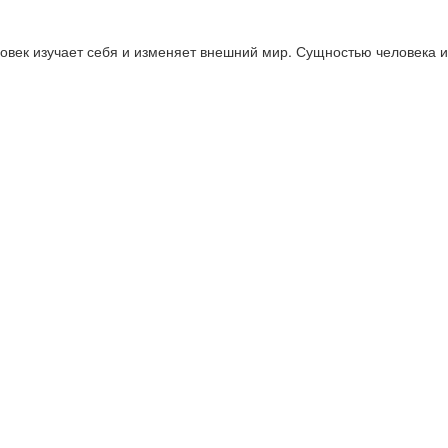
овек изучает себя и изменяет внешний мир. Сущностью человека и