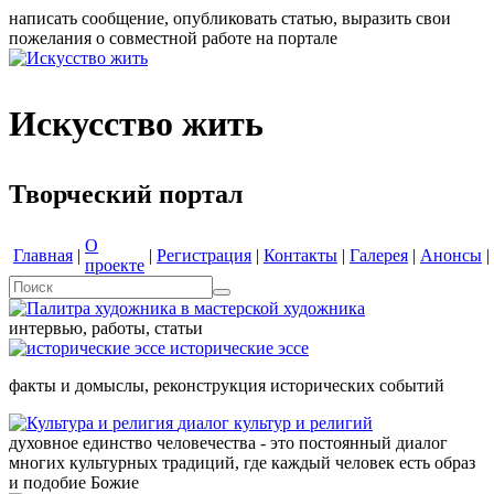
написать сообщение, опубликовать статью, выразить свои
пожелания о совместной работе на портале
Искусство жить
Творческий портал
О
Главная
|
|
Регистрация
|
Контакты
|
Галерея
|
Анонсы
|
проекте
в мастерской художника
интервью, работы, статьи
исторические эссе
факты и домыслы, реконструкция исторических событий
диалог культур и религий
духовное единство человечества - это постоянный диалог
многих культурных традиций, где каждый человек есть образ
и подобие Божие