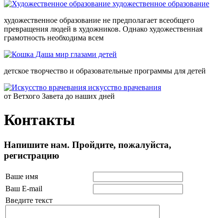
художественное образование
художественное образование не предполагает всеобщего
превращения людей в художников. Однако художественная
грамотность необходима всем
мир глазами детей
детское творчество и образовательные программы для детей
искусство врачевания
от Ветхого Завета до наших дней
Контакты
Напишите нам. Пройдите, пожалуйста,
регистрацию
Ваше имя
Ваш E-mail
Введите текст