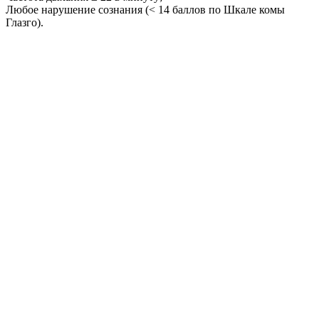
Любое нарушение сознания (< 14 баллов по Шкале комы
Глазго).