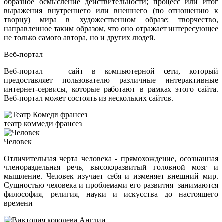
образное осмысление действительности; процесс или итог
выражения внутреннего или внешнего (по отношению к
творцу) мира в художественном образе; творчество,
направленное таким образом, что оно отражает интересующее
не только самого автора, но и других людей.
Веб-портал
Веб-портал — сайт в компьютерной сети, который
предоставляет пользователю различные интерактивные
интернет-сервисы, которые работают в рамках этого сайта.
Веб-портал может состоять из нескольких сайтов.
театр коммеди франсез
Человек
Отличительная черта человека - прямохождение, осознанная
членораздельная речь, высокоразвитый головной мозг и
мышление. Человек изучает себя и изменяет внешний мир.
Сущностью человека и проблемами его развития занимаются
философия, религия, науки и искусства до настоящего
времени