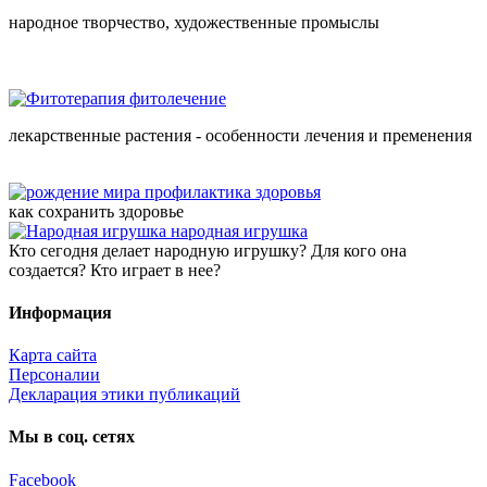
народное творчество, художественные промыслы
фитолечение
лекарственные растения - особенности лечения и пременения
профилактика здоровья
как сохранить здоровье
народная игрушка
Кто сегодня делает народную игрушку? Для кого она
создается? Кто играет в нее?
Информация
Карта сайта
Персоналии
Декларация этики публикаций
Мы в соц. сетях
Facebook