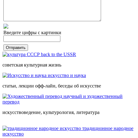
Введите цифры с картинки
back to the USSR
советская культурная жизнь
искусство и наука
статьи, лекции офф-лайн, беседы об искусстве
научный и художественный
перевод
искусствоведение, культурология, литература
традиционное народное
искусство