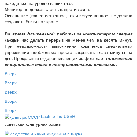
находиться на уровне ваших глаз.
Монитор не должен стоять напротив окна.
Освещение (как естественное, так и искусственное) не должно
создавать блики на экране.
Во время длительной работы за компьютером
следует
каждый час делать перерыв не менее чем на десять минут.
При невозможности выполнения комплекса специальных
упражнений необходимо просто закрывать глаза минуты на
две. Прекрасный оздоравливающий эффект дает
применение
специальных очков с поляризованными стеклами.
Вверх
Вверх
Вверх
Вверх
Вверх
back to the USSR
советская культурная жизнь
искусство и наука