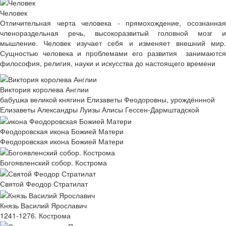
Человек
Отличительная черта человека - прямохождение, осознанная
членораздельная речь, высокоразвитый головной мозг и
мышление. Человек изучает себя и изменяет внешний мир.
Сущностью человека и проблемами его развития занимаются
философия, религия, науки и искусства до настоящего времени
Виктория королева Англии
бабушка великой княгини Елизаветы Феодоровны, урождённной
Елизаветы Александры Луизы Алисы Гессен-Дармштадской
Феодоровская икона Божией Матери
Феодоровская икона Божией Матери
Богоявленский собор. Кострома
Святой Феодор Стратилат
Князь Василий Ярославич
1241-1276. Кострома