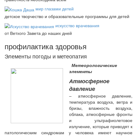
мир глазами детей
детское творчество и образовательные программы для детей
искусство врачевания
от Ветхого Завета до наших дней
профилактика здоровья
Элементы погоды и метеопатия
Метеорологические
элементы
Атмосферное
давление
– атмосферное давление,
температура воздуха, ветра и
бризы, влажность воздуха,
облака, атмосферные фронты
и ультрафиолетовое
излучение, которые приводят к
патологическим синдромам у человека имеют научное