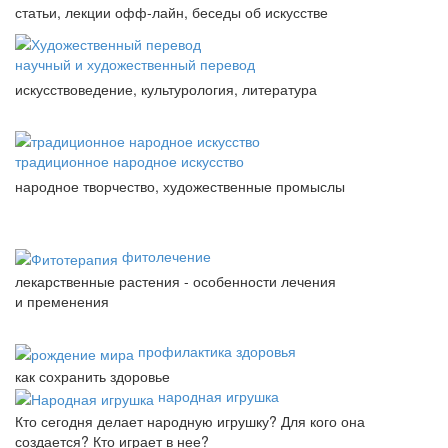
статьи, лекции офф-лайн, беседы об искусстве
научный и художественный перевод
искусствоведение, культурология, литература
традиционное народное искусство
народное творчество, художественные промыслы
фитолечение
лекарственные растения - особенности лечения
и пременения
профилактика здоровья
как сохранить здоровье
народная игрушка
Кто сегодня делает народную игрушку? Для кого она
создается? Кто играет в нее?