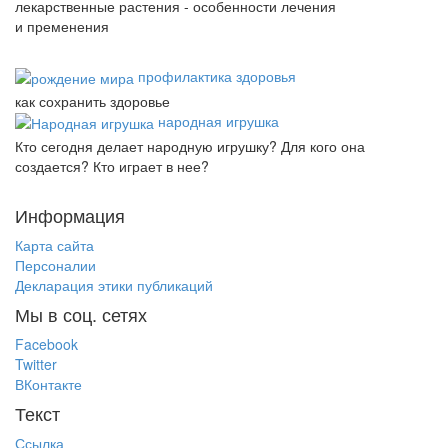
лекарственные растения - особенности лечения
и пременения
профилактика здоровья
как сохранить здоровье
народная игрушка
Кто сегодня делает народную игрушку? Для кого она
создается? Кто играет в нее?
Информация
Карта сайта
Персоналии
Декларация этики публикаций
Мы в соц. сетях
Facebook
Twitter
ВКонтакте
Текст
Ссылка