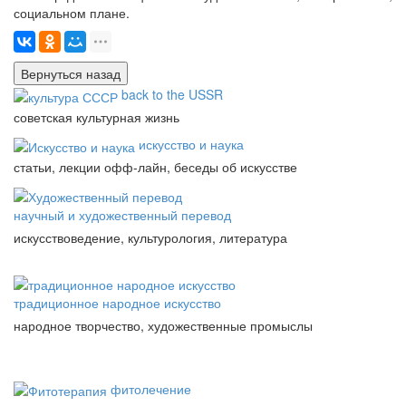
социальном плане.
back to the USSR
советская культурная жизнь
искусство и наука
статьи, лекции офф-лайн, беседы об искусстве
научный и художественный перевод
искусствоведение, культурология, литература
традиционное народное искусство
народное творчество, художественные промыслы
фитолечение